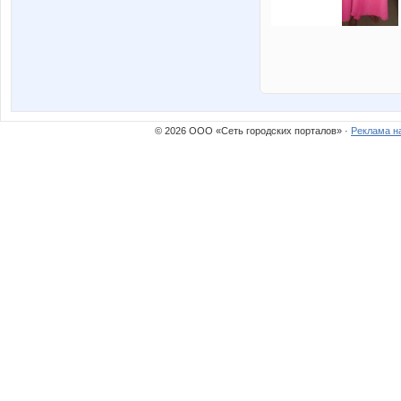
© 2026 ООО «Сеть городских порталов» ·
Реклама н